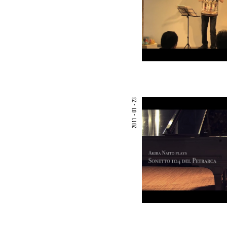
2011 - 01 - 23