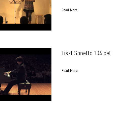
Read More
Liszt Sonetto 104 del
Read More