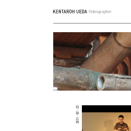
2011 - 02 - 23