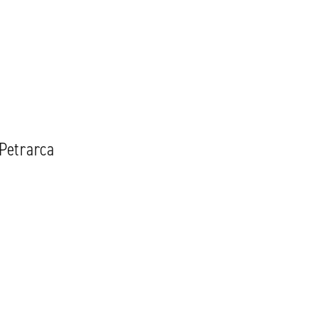
 Petrarca