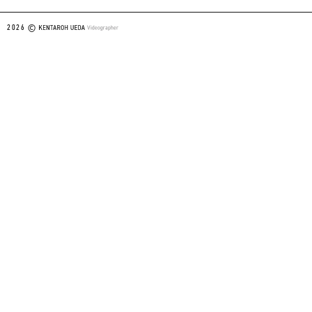
2026 ©